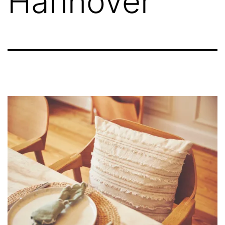
Hannover