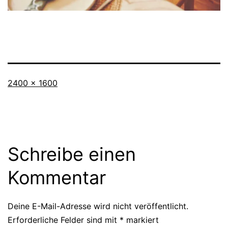
Originalgröße
2400 × 1600
Schreibe einen
Kommentar
Deine E-Mail-Adresse wird nicht veröffentlicht.
Erforderliche Felder sind mit
*
markiert