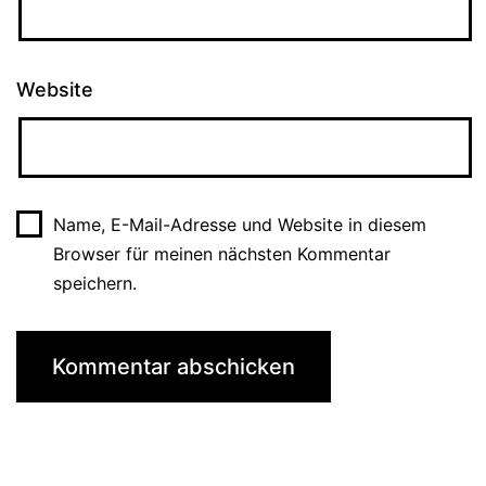
Website
Name, E-Mail-Adresse und Website in diesem
Browser für meinen nächsten Kommentar
speichern.