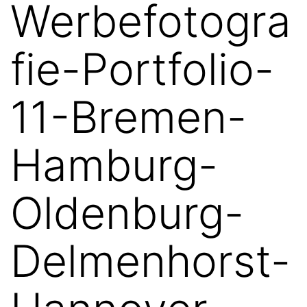
Werbefotogra
fie-Portfolio-
11-Bremen-
Hamburg-
Oldenburg-
Delmenhorst-