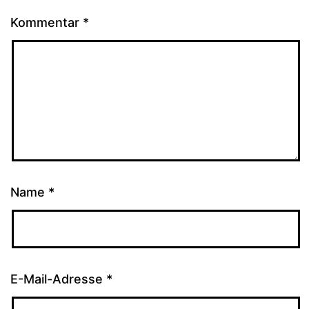
Kommentar
*
Name
*
E-Mail-Adresse
*