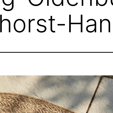
horst-Han