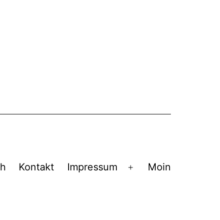
ch
Kontakt
Impressum
Moin
Menü
öffnen