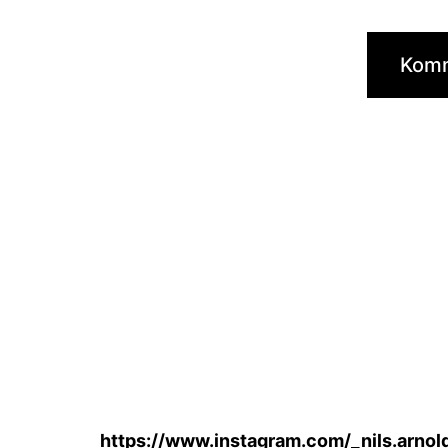
https://www.instagram.com/_nils.arnol