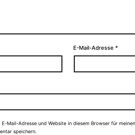
E-Mail-Adresse
*
 E-Mail-Adresse und Website in diesem Browser für meine
ntar speichern.