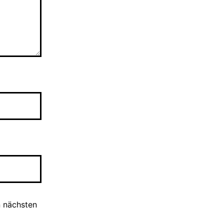
n nächsten