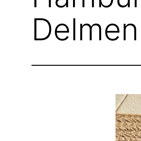
Delmen