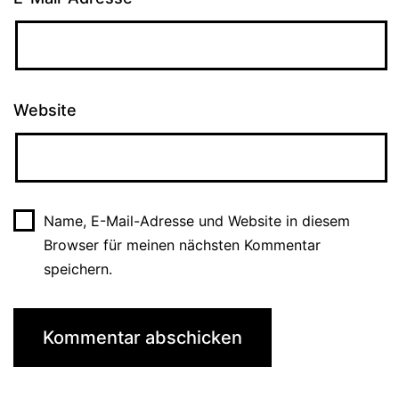
Website
Name, E-Mail-Adresse und Website in diesem
Browser für meinen nächsten Kommentar
speichern.