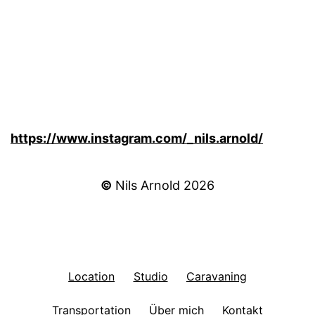
https://www.instagram.com/_nils.arnold/
©
Nils Arnold 2026
Location
Studio
Caravaning
Transportation
Über mich
Kontakt