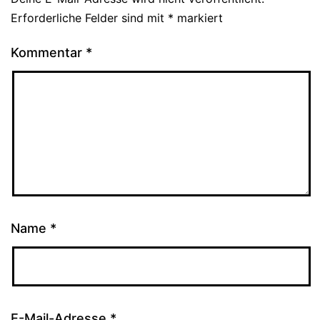
Erforderliche Felder sind mit
*
markiert
Kommentar
*
Name
*
E-Mail-Adresse
*