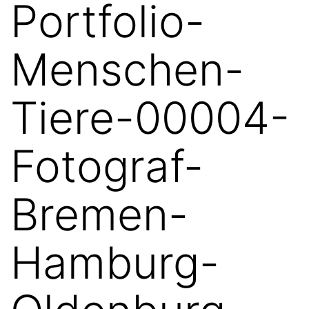
Portfolio-
Menschen-
Tiere-00004-
Fotograf-
Bremen-
Hamburg-