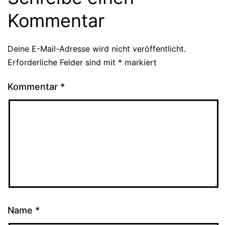
Kommentar
Deine E-Mail-Adresse wird nicht veröffentlicht.
Erforderliche Felder sind mit
*
markiert
Kommentar
*
Name
*