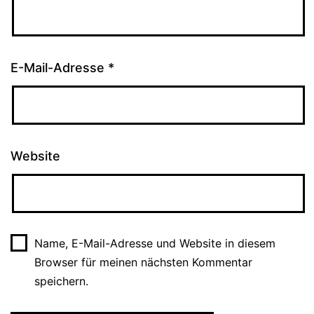
E-Mail-Adresse
*
Website
Name, E-Mail-Adresse und Website in diesem
Browser für meinen nächsten Kommentar
speichern.