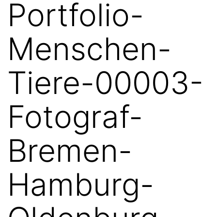
Portfolio-
Menschen-
Tiere-00003-
Fotograf-
Bremen-
Hamburg-