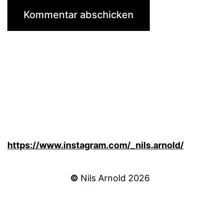
https://www.instagram.com/_nils.arnold/
©
Nils Arnold 2026