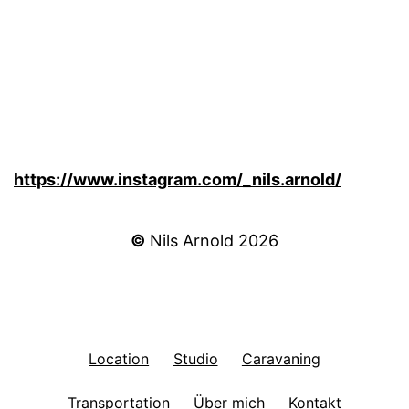
https://www.instagram.com/_nils.arnold/
©
Nils Arnold 2026
Location
Studio
Caravaning
Transportation
Über mich
Kontakt