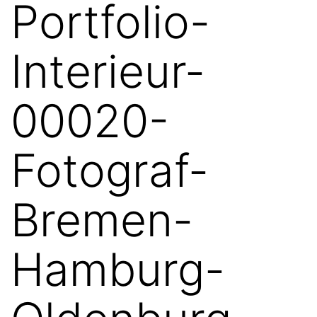
Portfolio-
Interieur-
00020-
Fotograf-
Bremen-
Hamburg-