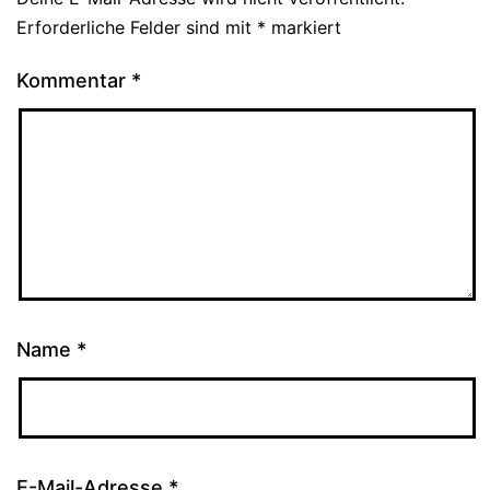
Erforderliche Felder sind mit
*
markiert
Kommentar
*
Name
*
E-Mail-Adresse
*