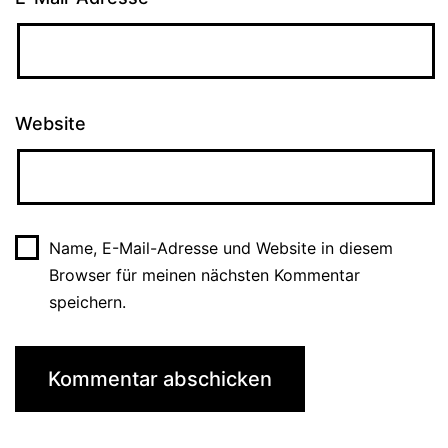
Website
Name, E-Mail-Adresse und Website in diesem
Browser für meinen nächsten Kommentar
speichern.