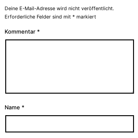
Deine E-Mail-Adresse wird nicht veröffentlicht.
Erforderliche Felder sind mit
*
markiert
Kommentar
*
Name
*