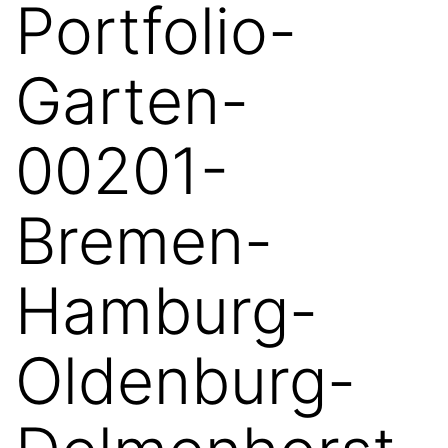
Portfolio-
Garten-
00201-
Bremen-
Hamburg-
Oldenburg-