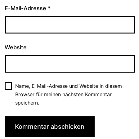
E-Mail-Adresse
*
Website
Name, E-Mail-Adresse und Website in diesem
Browser für meinen nächsten Kommentar
speichern.