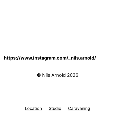
https://www.instagram.com/_nils.arnold/
©
Nils Arnold 2026
Location
Studio
Caravaning