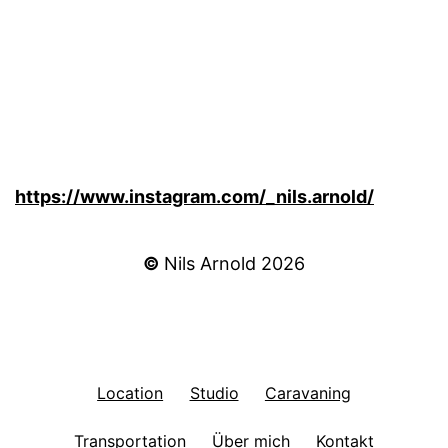
https://www.instagram.com/_nils.arnold/
©
Nils Arnold 2026
Location
Studio
Caravaning
Transportation
Über mich
Kontakt