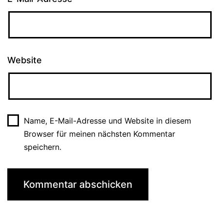
Website
Name, E-Mail-Adresse und Website in diesem
Browser für meinen nächsten Kommentar
speichern.