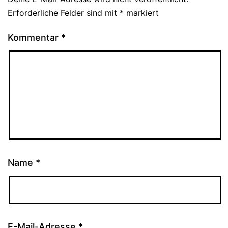
Erforderliche Felder sind mit
*
markiert
Kommentar
*
Name
*
E-Mail-Adresse
*