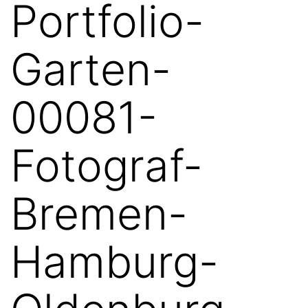
Portfolio-
Garten-
00081-
Fotograf-
Bremen-
Hamburg-