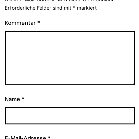
Erforderliche Felder sind mit
*
markiert
Kommentar
*
Name
*
E-Mail-Adresse
*