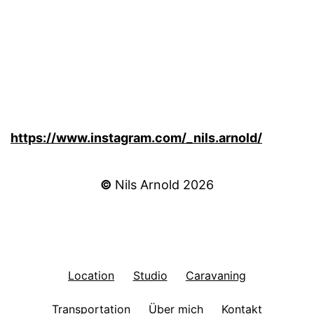
https://www.instagram.com/_nils.arnold/
©
Nils Arnold 2026
Location
Studio
Caravaning
Transportation
Über mich
Kontakt