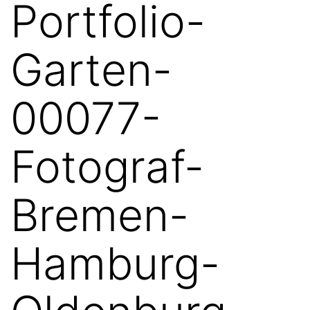
Portfolio-
Garten-
00077-
Fotograf-
Bremen-
Hamburg-