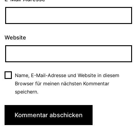
Website
Name, E-Mail-Adresse und Website in diesem
Browser für meinen nächsten Kommentar
speichern.