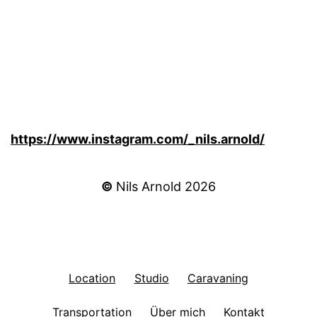
https://www.instagram.com/_nils.arnold/
©
Nils Arnold 2026
Location
Studio
Caravaning
Transportation
Über mich
Kontakt