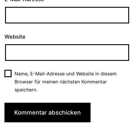
Website
Name, E-Mail-Adresse und Website in diesem
Browser für meinen nächsten Kommentar
speichern.