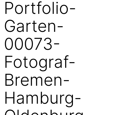
Portfolio-
Garten-
00073-
Fotograf-
Bremen-
Hamburg-