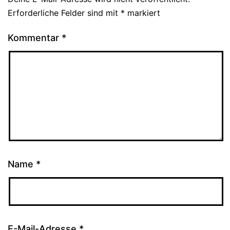
Erforderliche Felder sind mit
*
markiert
Kommentar
*
Name
*
E-Mail-Adresse
*