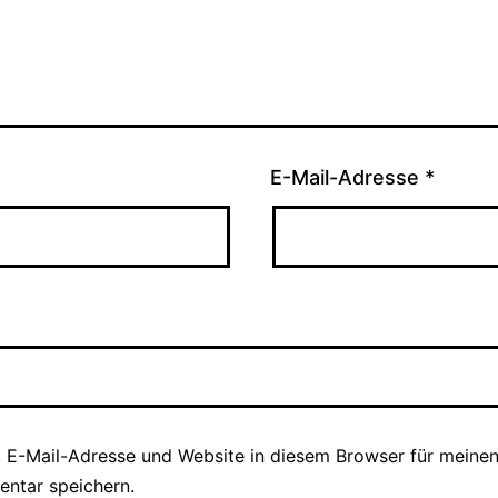
E-Mail-Adresse
*
 E-Mail-Adresse und Website in diesem Browser für meine
ntar speichern.