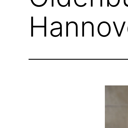
Hannov