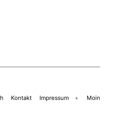
ch
Kontakt
Impressum
Moin
Menü
öffnen