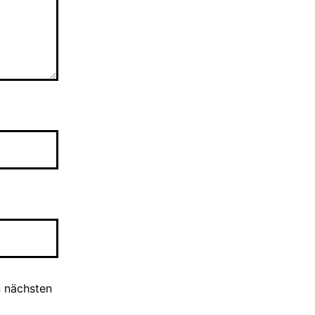
n nächsten