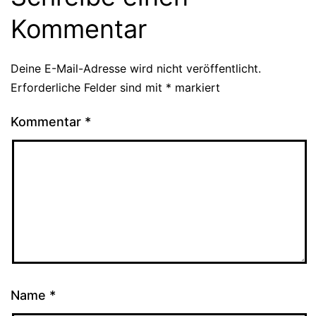
Kommentar
Deine E-Mail-Adresse wird nicht veröffentlicht.
Erforderliche Felder sind mit
*
markiert
Kommentar
*
Name
*