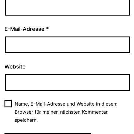
E-Mail-Adresse
*
Website
Name, E-Mail-Adresse und Website in diesem
Browser für meinen nächsten Kommentar
speichern.