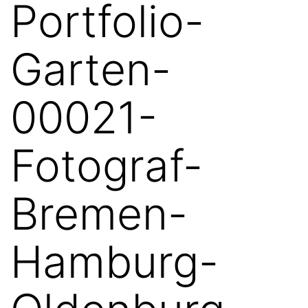
Portfolio-
Garten-
00021-
Fotograf-
Bremen-
Hamburg-