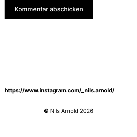
https://www.instagram.com/_nils.arnold/
©
Nils Arnold 2026