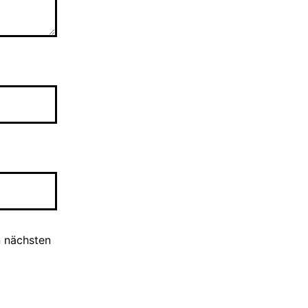
n nächsten