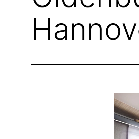
Hannov