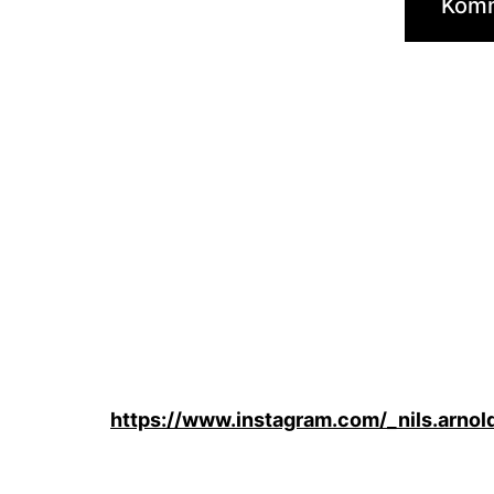
https://www.instagram.com/_nils.arnol