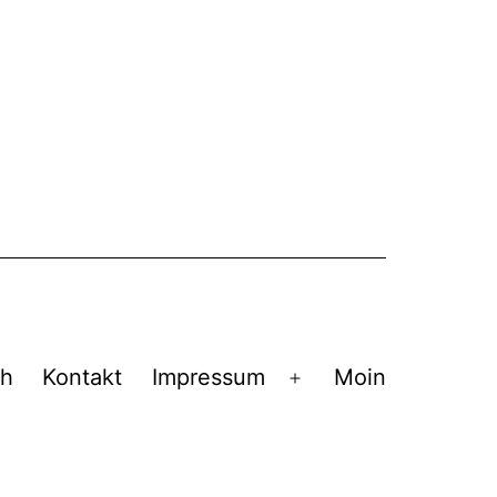
ch
Kontakt
Impressum
Moin
Menü
öffnen