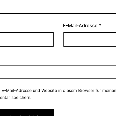
E-Mail-Adresse
*
 E-Mail-Adresse und Website in diesem Browser für meine
ntar speichern.