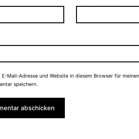
 E-Mail-Adresse und Website in diesem Browser für meine
ntar speichern.