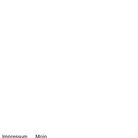
Impressum
Moin