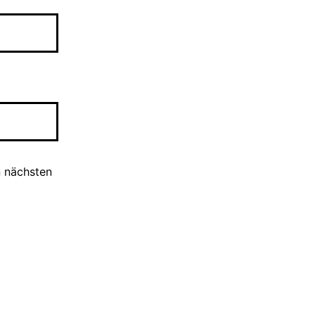
n nächsten