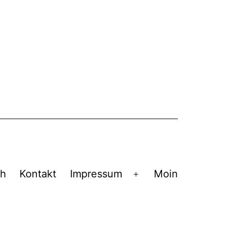
ch
Kontakt
Impressum
Moin
Menü
öffnen